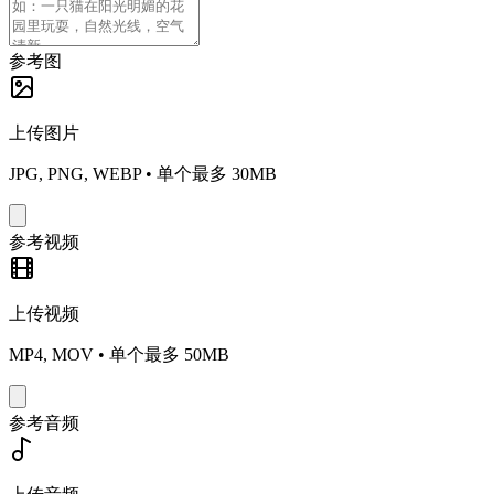
参考图
上传图片
JPG, PNG, WEBP • 单个最多 30MB
参考视频
上传视频
MP4, MOV • 单个最多 50MB
参考音频