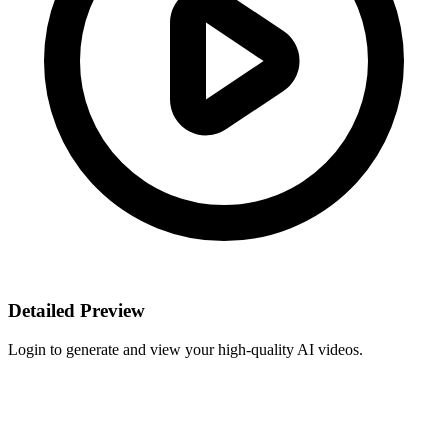
Detailed Preview
Login to generate and view your high-quality AI videos.